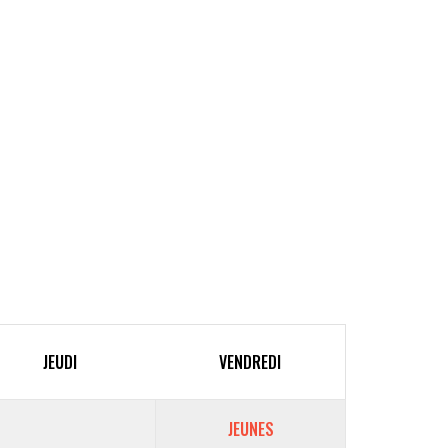
JEUDI
VENDREDI
JEUNES