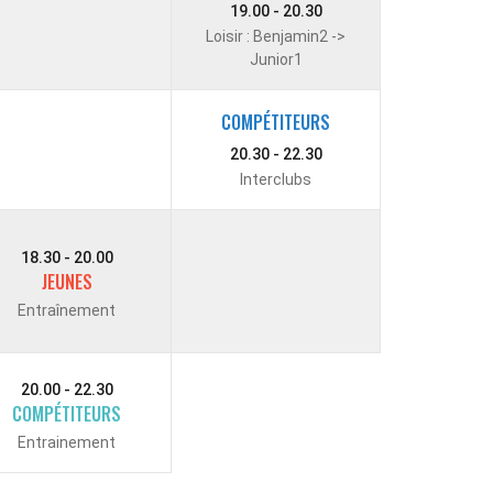
19.00 - 20.30
Loisir : Benjamin2 ->
Junior1
COMPÉTITEURS
20.30 - 22.30
Interclubs
18.30 - 20.00
JEUNES
Entraînement
20.00 - 22.30
COMPÉTITEURS
Entrainement