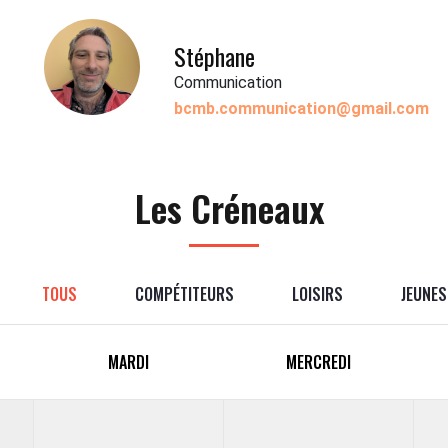
Stéphane
Communication
bcmb.communication@gmail.com
Les Créneaux
TOUS
COMPÉTITEURS
LOISIRS
JEUNES
MARDI
MERCREDI