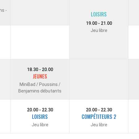
ns -
LOISIRS
19.00 - 21.00
Jeu libre
18.30 - 20.00
JEUNES
MiniBad / Poussins /
Benjamins débutants
20.00 - 22.30
20.00 - 22.30
LOISIRS
COMPÉTITEURS 2
Jeu libre
Jeu libre