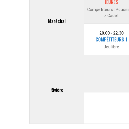
JEUNES
Compétiteurs : Poussi
> Cadet
Maréchal
20.00 - 22.30
COMPÉTITEURS 1
Jeu libre
Rivière