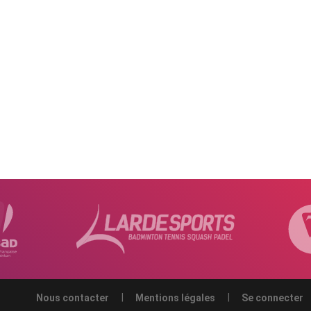
Nous contacter
Mentions légales
Se connecter