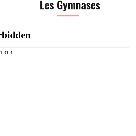
Les Gymnases