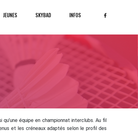
JEUNES
SKYBAD
INFOS
qu’une équipe en championnat interclubs. Au fil
enus et les créneaux adaptés selon le profil des