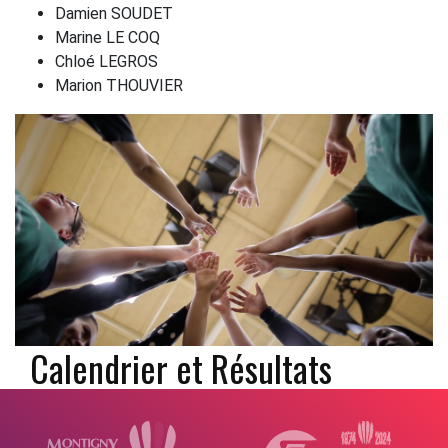
Damien SOUDET
Marine LE COQ
Chloé LEGROS
Marion THOUVIER
Calendrier et Résultats