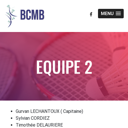
MENU
EQUIPE 2
Gurvan LECHANTOUX ( Capitaine)
Sylvian CORDIEZ
Timothée DELAURIERE