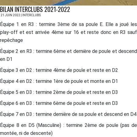
BILAN INTERCLUBS 2021-2022
21 JUIN 2022 | INTERCLUBS
Équipe 1 en R3 : termine 3ème de sa poule E. Elle a joué les
play-off et est arrivée 4ème sur 16 et reste donc en R3 sauf
repêchage
Équipe 2 en R3 : termine 6ème et dernière de poule et descend
en D1
Équipe 3 en D2 : termine 4ème de poule et reste en D2
Équipe 4 en D2 : termine 1ère de poule et monte en D1
Équipe 5 en D3 : termine 2ème de poule et reste en D3
Équipe 6 en D3 : termine 6ème de poule et reste en D3
Équipe 7 en D3 : termine dernière de sa poule et descend en D4
Équipe 8 en D5 (Masculine) : termine 2ème de poule (pas de
montée, ni de descente)