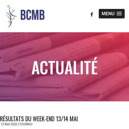
MENU
ACTUALITÉ
RÉSULTATS DU WEEK-END 13/14 MAI
12 MAI 2023 | TOURNOI