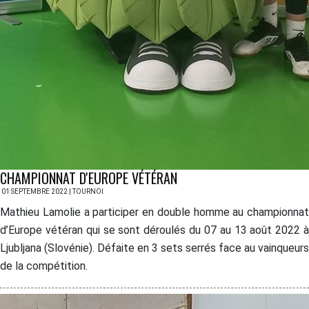
CHAMPIONNAT D'EUROPE VÉTÉRAN
01 SEPTEMBRE 2022 | TOURNOI
Mathieu Lamolie a participer en double homme au championnat
d’Europe vétéran qui se sont déroulés du 07 au 13 août 2022 à
Ljubljana (Slovénie). Défaite en 3 sets serrés face au vainqueurs
de la compétition.