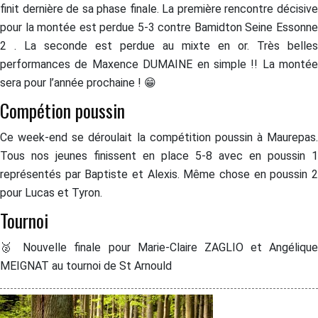
finit dernière de sa phase finale. La première rencontre décisive
pour la montée est perdue 5-3 contre Bamidton Seine Essonne
2 . La seconde est perdue au mixte en or. Très belles
performances de Maxence DUMAINE en simple !! La montée
sera pour l’année prochaine ! 😁
Compétion poussin
Ce week-end se déroulait la compétition poussin à Maurepas.
Tous nos jeunes finissent en place 5-8 avec en poussin 1
représentés par Baptiste et Alexis. Même chose en poussin 2
pour Lucas et Tyron.
Tournoi
🥈 Nouvelle finale pour Marie-Claire ZAGLIO et Angélique
MEIGNAT au tournoi de St Arnould