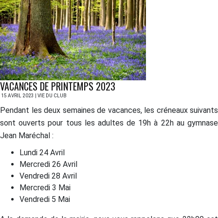
VACANCES DE PRINTEMPS 2023
15 AVRIL 2023 | VIE DU CLUB
Pendant les deux semaines de vacances, les créneaux suivants
sont ouverts pour tous les adultes de 19h à 22h au gymnase
Jean Maréchal :
Lundi 24 Avril
Mercredi 26 Avril
Vendredi 28 Avril
Mercredi 3 Mai
Vendredi 5 Mai