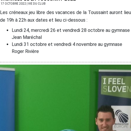
17 OCTOBRE 2022 | VIE DU CLUB
Les créneaux jeu libre des vacances de la Toussaint auront lieu
de 19h à 22h aux dates et lieu ci-dessous :
Lundi 24, mercredi 26 et vendredi 28 octobre au gymnase
Jean Maréchal
Lundi 31 octobre et vendredi 4 novembre au gymnase
Roger Rivière